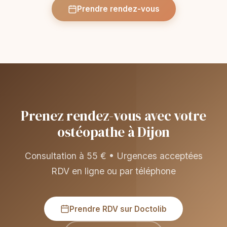
Prendre rendez-vous
Prenez rendez-vous avec votre
ostéopathe à Dijon
Consultation à 55 € • Urgences acceptées
RDV en ligne ou par téléphone
Prendre RDV sur Doctolib