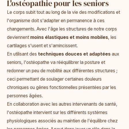
L'ostéopathie pour les seniors
Le corps subit tout au long de la vie des modifications et
l'organisme doit s'adapter en permanence à ces
changements. Avec l'âge les structures de notre corps
deviennent
moins élastiques et moins mobiles
, les
cartilages s'usent et s'amincissent.
En utilisant des
techniques douces et adaptées
aux
seniors, l'ostéopathe va rééquilibrer la posture et
redonner un peu de mobilité aux différentes structures ;
ceci permettant de soulager certaines douleurs
chroniques ou gênes fonctionnelles présentées par les
personnes âgées.
En collaboration avec les autres intervenants de santé,
l'ostéopathe intervient sur les différents systèmes
physiologiques associés au maintien de l'équilibre chez