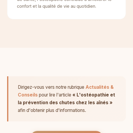
confort et la qualité de vie au quotidien.
Dirigez-vous vers notre rubrique
Actualités &
Conseils
pour lire l'article
« L'ostéopathie et
la prévention des chutes chez les aînés »
afin d'obtenir plus d'informations.