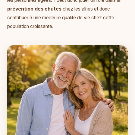
les personnes âgées. Il peut donc jouer un rôle dans la
prévention des chutes
chez les aînés et donc
contribuer à une meilleure qualité de vie chez cette
population croissante.