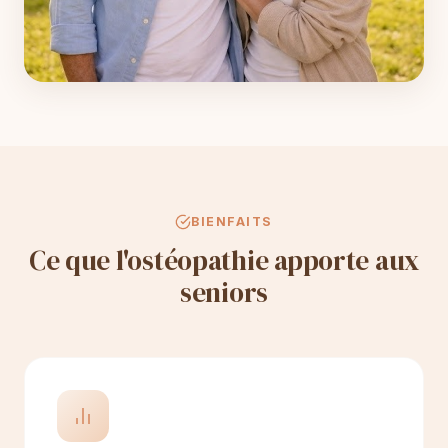
BIENFAITS
Ce que l'ostéopathie apporte aux
seniors