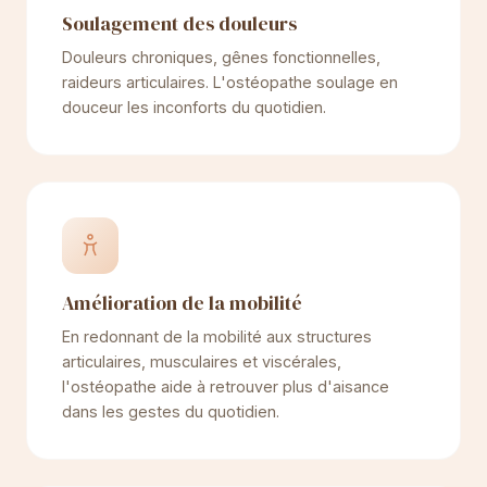
Soulagement des douleurs
Douleurs chroniques, gênes fonctionnelles,
raideurs articulaires. L'ostéopathe soulage en
douceur les inconforts du quotidien.
Amélioration de la mobilité
En redonnant de la mobilité aux structures
articulaires, musculaires et viscérales,
l'ostéopathe aide à retrouver plus d'aisance
dans les gestes du quotidien.