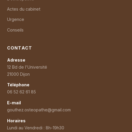
Actes du cabinet
Urgence
Conseils
CONTACT
Adresse
12 Bd de l'Université
21000 Dijon
Téléphone
06 52 62 61 85
E-mail
gouthez.osteopathe@gmail.com
Horaires
Lundi au Vendredi : 8h-19h30