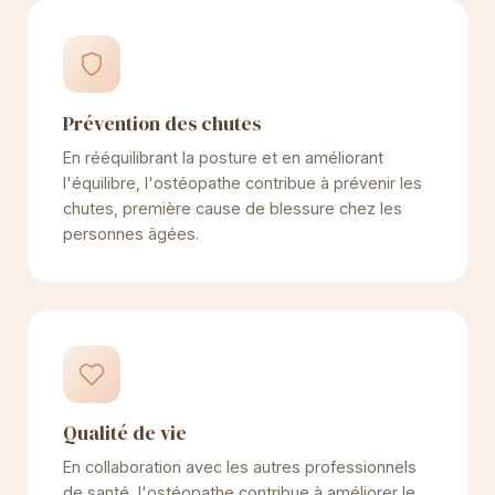
Prévention des chutes
En rééquilibrant la posture et en améliorant
l'équilibre, l'ostéopathe contribue à prévenir les
chutes, première cause de blessure chez les
personnes âgées.
Qualité de vie
En collaboration avec les autres professionnels
de santé, l'ostéopathe contribue à améliorer le