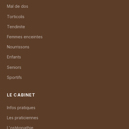
Mal de dos
Torticolis
Tendinite
Femmes enceintes
Nourrissons
Enfants
Seniors
Sportifs
LE CABINET
Infos pratiques
Les praticiennes
L'ostéopathie