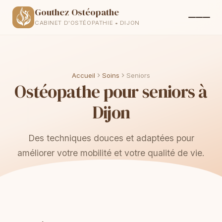
Gouthez Ostéopathe
CABINET D'OSTÉOPATHIE • DIJON
Accueil
Soins
Seniors
Ostéopathe pour seniors à
Dijon
Des techniques douces et adaptées pour
améliorer votre mobilité et votre qualité de vie.