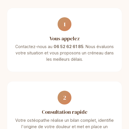
1
Vous appelez
Contactez-nous au
06 52 62 61 85
. Nous évaluons
votre situation et vous proposons un créneau dans
les meilleurs délais.
2
Consultation rapide
Votre ostéopathe réalise un bilan complet, identifie
l'origine de votre douleur et met en place un