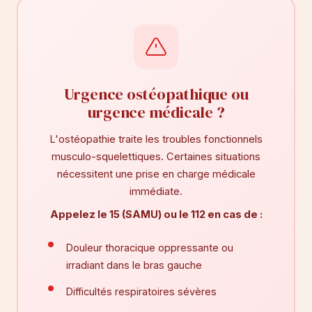
Urgence ostéopathique ou
urgence médicale ?
L'ostéopathie traite les troubles fonctionnels
musculo-squelettiques. Certaines situations
nécessitent une prise en charge médicale
immédiate.
Appelez le 15 (SAMU) ou le 112 en cas de :
Douleur thoracique oppressante ou
irradiant dans le bras gauche
Difficultés respiratoires sévères