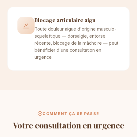
Blocage articulaire aigu
Toute douleur aiguë d'origine musculo-
squelettique — dorsalgie, entorse
récente, blocage de la mâchoire — peut
bénéficier d'une consultation en
urgence.
COMMENT ÇA SE PASSE
Votre consultation en urgence