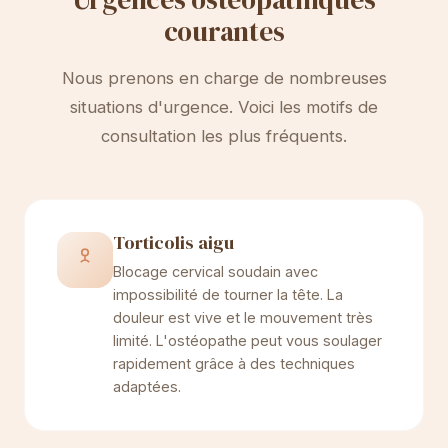
courantes
Nous prenons en charge de nombreuses
situations d'urgence. Voici les motifs de
consultation les plus fréquents.
Torticolis aigu
Blocage cervical soudain avec
impossibilité de tourner la tête. La
douleur est vive et le mouvement très
limité. L'ostéopathe peut vous soulager
rapidement grâce à des techniques
adaptées.