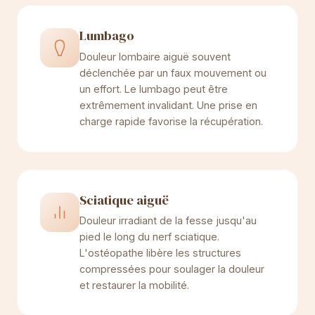
Lumbago
Douleur lombaire aiguë souvent
déclenchée par un faux mouvement ou
un effort. Le lumbago peut être
extrêmement invalidant. Une prise en
charge rapide favorise la récupération.
Sciatique aiguë
Douleur irradiant de la fesse jusqu'au
pied le long du nerf sciatique.
L'ostéopathe libère les structures
compressées pour soulager la douleur
et restaurer la mobilité.