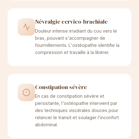
Névralgie cervico-brachiale
Douleur intense irradiant du cou vers le
bras, pouvant s'accompagner de
fourmillements. L'ostéopathe identifie la
compression et travaille à la libérer.
Constipation sévère
En cas de constipation sévère et
persistante, l'ostéopathe intervient par
des techniques viscérales douces pour
relancer le transit et soulager l'inconfort
abdominal.