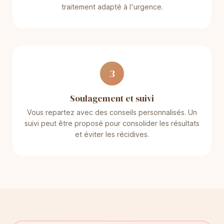
traitement adapté à l'urgence.
3
Soulagement et suivi
Vous repartez avec des conseils personnalisés. Un
suivi peut être proposé pour consolider les résultats
et éviter les récidives.