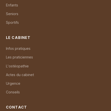
Enfants
Seniors
Sportifs
LE CABINET
Infos pratiques
Les praticiennes
L'ostéopathie
Actes du cabinet
Urgence
Conseils
CONTACT