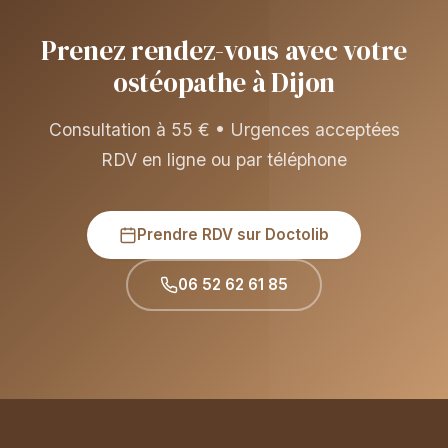
Prenez rendez-vous avec votre
ostéopathe à Dijon
Consultation à 55 € • Urgences acceptées
RDV en ligne ou par téléphone
Prendre RDV sur Doctolib
06 52 62 61 85