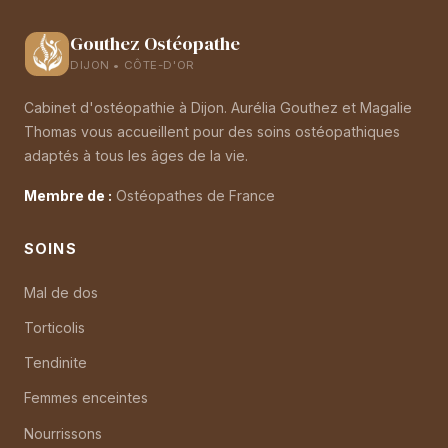
Gouthez Ostéopathe
DIJON • CÔTE-D'OR
Cabinet d'ostéopathie à Dijon. Aurélia Gouthez et Magalie
Thomas vous accueillent pour des soins ostéopathiques
adaptés à tous les âges de la vie.
Membre de :
Ostéopathes de France
SOINS
Mal de dos
Torticolis
Tendinite
Femmes enceintes
Nourrissons