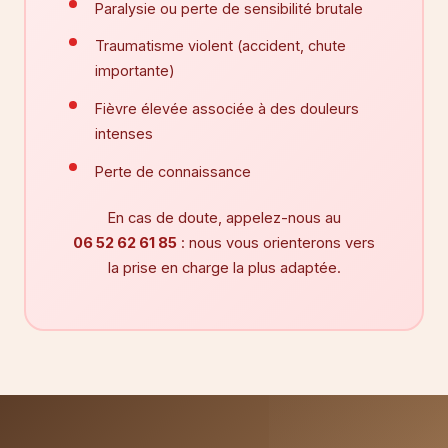
Paralysie ou perte de sensibilité brutale
Traumatisme violent (accident, chute
importante)
Fièvre élevée associée à des douleurs
intenses
Perte de connaissance
En cas de doute, appelez-nous au
06 52 62 61 85
: nous vous orienterons vers
la prise en charge la plus adaptée.